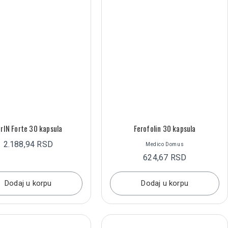
erIN Forte 30 kapsula
Ferofolin 30 kapsula
2.188,94 RSD
Medico Domus
624,67 RSD
Dodaj u korpu
Dodaj u korpu