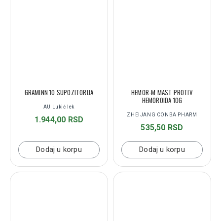
GRAMINN 10 SUPOZITORIJA
HEMOR-M MAST PROTIV
HEMOROIDA 10G
AU Lukić lek
ZHEIJANG CONBA PHARM
1.944,00 RSD
535,50 RSD
Dodaj u korpu
Dodaj u korpu