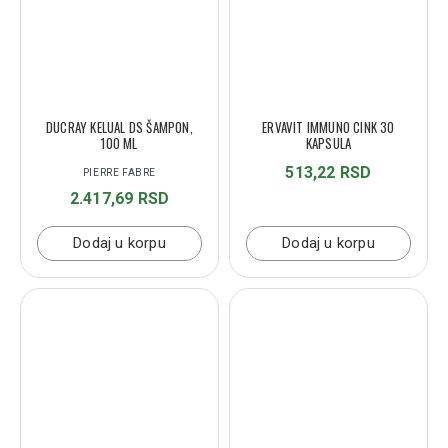
DUCRAY KELUAL DS ŠAMPON,
ERVAVIT IMMUNO CINK 30
100 ML
KAPSULA
513,22 RSD
PIERRE FABRE
2.417,69 RSD
Dodaj u korpu
Dodaj u korpu