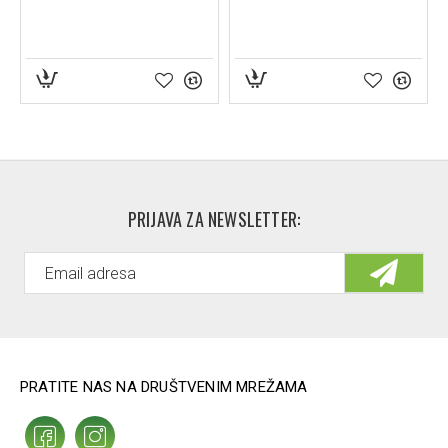
PRIJAVA ZA NEWSLETTER:
PRATITE NAS NA DRUŠTVENIM MREŽAMA