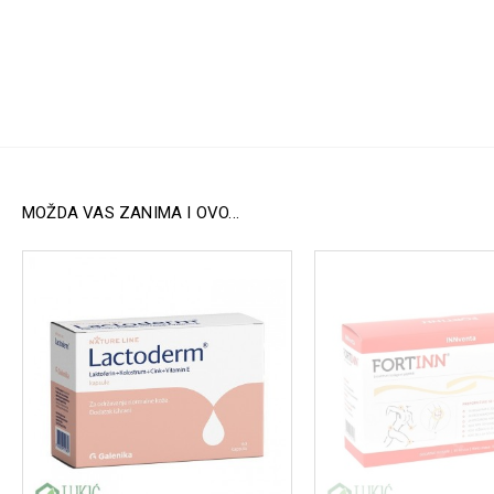
MOŽDA VAS ZANIMA I OVO...