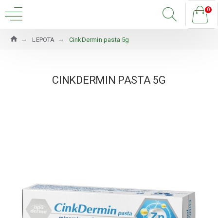
0
LEPOTA
CinkDermin pasta 5g
CINKDERMIN PASTA 5G