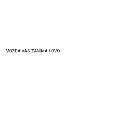
MOŽDA VAS ZANIMA I OVO...