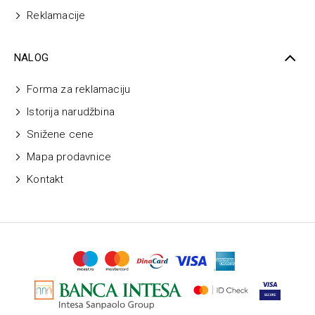
Reklamacije
NALOG
Forma za reklamaciju
Istorija narudžbina
Snižene cene
Mapa prodavnice
Kontakt