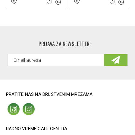
PRIJAVA ZA NEWSLETTER:
PRATITE NAS NA DRUŠTVENIM MREŽAMA
RADNO VREME CALL CENTRA