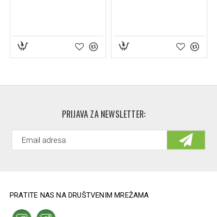
PRIJAVA ZA NEWSLETTER:
PRATITE NAS NA DRUŠTVENIM MREŽAMA