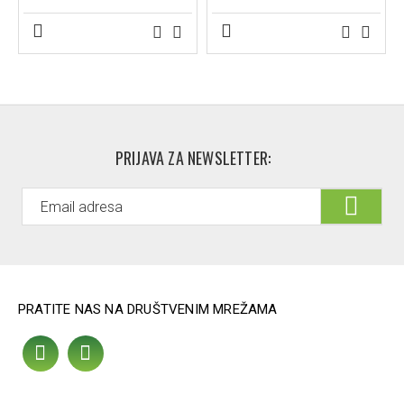
PRIJAVA ZA NEWSLETTER:
PRATITE NAS NA DRUŠTVENIM MREŽAMA