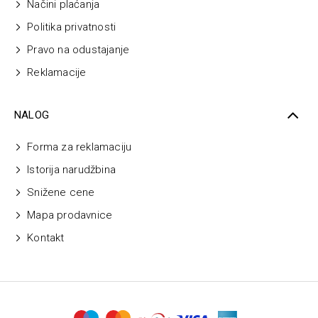
Načini plaćanja
Politika privatnosti
Pravo na odustajanje
Reklamacije
NALOG
Forma za reklamaciju
Istorija narudžbina
Snižene cene
Mapa prodavnice
Kontakt