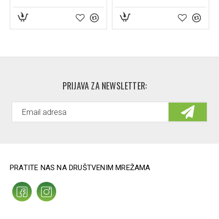
PRIJAVA ZA NEWSLETTER:
PRATITE NAS NA DRUŠTVENIM MREŽAMA