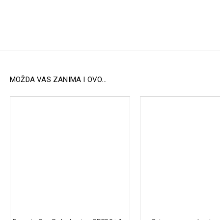
MOŽDA VAS ZANIMA I OVO...