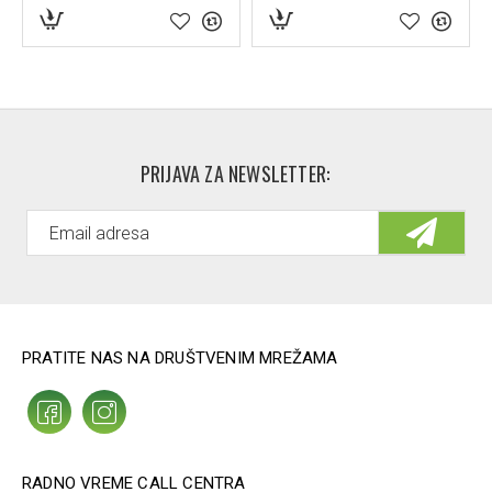
PRIJAVA ZA NEWSLETTER:
PRATITE NAS NA DRUŠTVENIM MREŽAMA
RADNO VREME CALL CENTRA