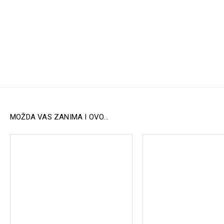
MOŽDA VAS ZANIMA I OVO...