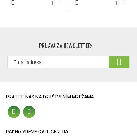
PRIJAVA ZA NEWSLETTER:
PRATITE NAS NA DRUŠTVENIM MREŽAMA
RADNO VREME CALL CENTRA