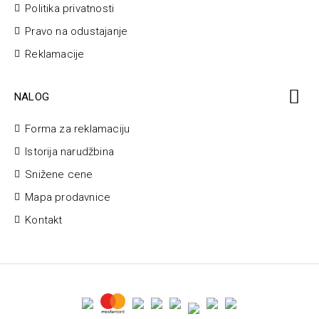
Politika privatnosti
Pravo na odustajanje
Reklamacije
NALOG
Forma za reklamaciju
Istorija narudžbina
Snižene cene
Mapa prodavnice
Kontakt