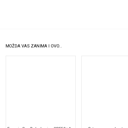
MOŽDA VAS ZANIMA I OVO...