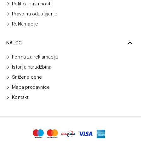
Politika privatnosti
Pravo na odustajanje
Reklamacije
NALOG
Forma za reklamaciju
Istorija narudžbina
Snižene cene
Mapa prodavnice
Kontakt