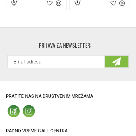
PRIJAVA ZA NEWSLETTER:
PRATITE NAS NA DRUŠTVENIM MREŽAMA
RADNO VREME CALL CENTRA