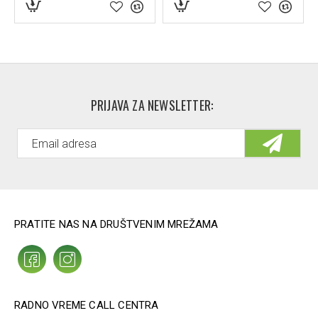
PRIJAVA ZA NEWSLETTER:
PRATITE NAS NA DRUŠTVENIM MREŽAMA
RADNO VREME CALL CENTRA