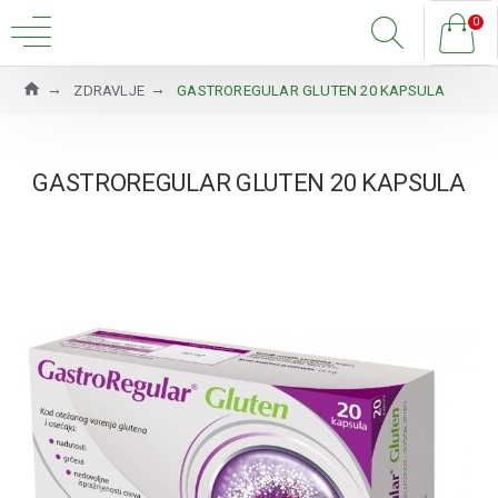
0
ZDRAVLJE
GASTROREGULAR GLUTEN 20 KAPSULA
GASTROREGULAR GLUTEN 20 KAPSULA