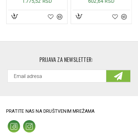
PRIJAVA ZA NEWSLETTER:
PRATITE NAS NA DRUŠTVENIM MREŽAMA