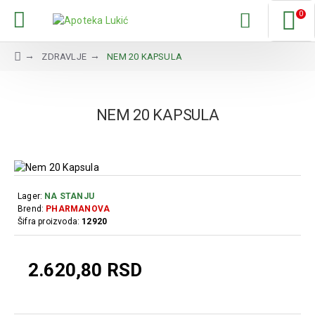
0
ZDRAVLJE
NEM 20 KAPSULA
NEM 20 KAPSULA
Lager:
NA STANJU
Brend:
PHARMANOVA
Šifra proizvoda:
12920
2.620,80 RSD