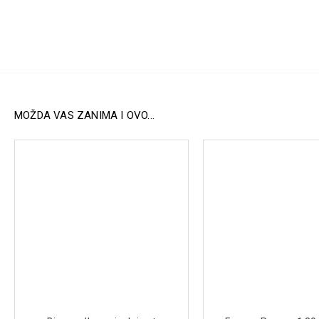
MOŽDA VAS ZANIMA I OVO...