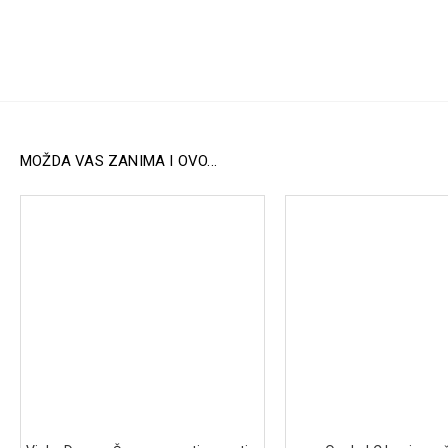
MOŽDA VAS ZANIMA I OVO...