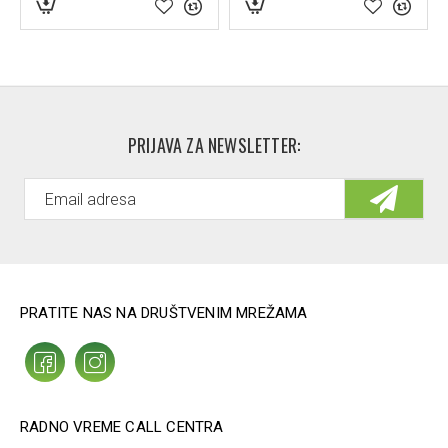
PRIJAVA ZA NEWSLETTER:
PRATITE NAS NA DRUŠTVENIM MREŽAMA
RADNO VREME CALL CENTRA