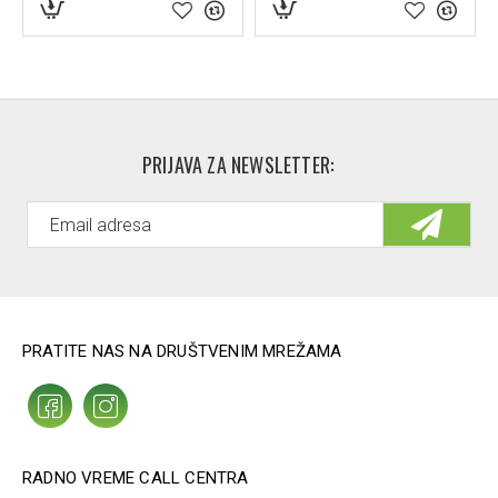
PRIJAVA ZA NEWSLETTER:
PRATITE NAS NA DRUŠTVENIM MREŽAMA
RADNO VREME CALL CENTRA