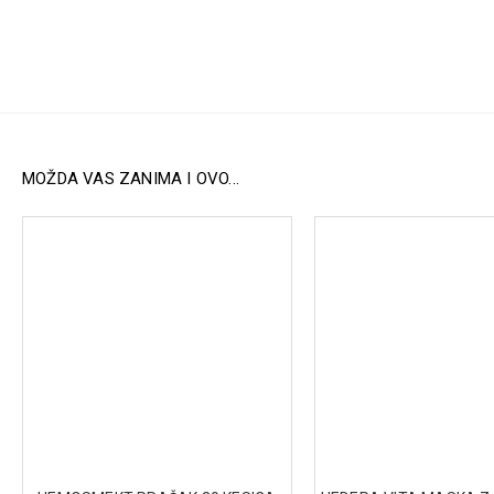
MOŽDA VAS ZANIMA I OVO...