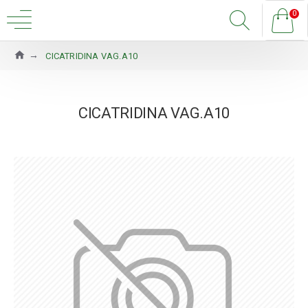
0
CICATRIDINA VAG.A10
CICATRIDINA VAG.A10