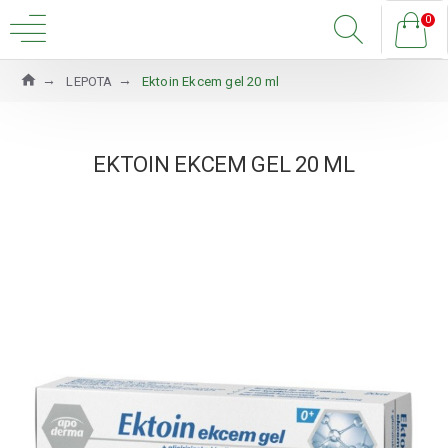
0
LEPOTA
Ektoin Ekcem gel 20 ml
EKTOIN EKCEM GEL 20 ML