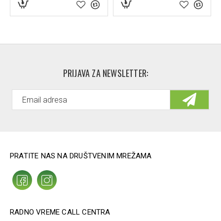
PRIJAVA ZA NEWSLETTER:
PRATITE NAS NA DRUŠTVENIM MREŽAMA
RADNO VREME CALL CENTRA