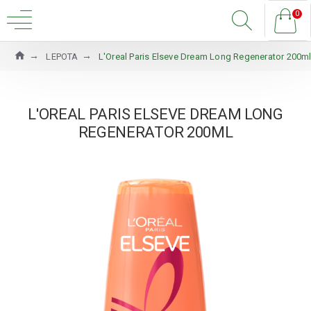
0
LEPOTA
L'Oreal Paris Elseve Dream Long Regenerator 200m
L'OREAL PARIS ELSEVE DREAM LONG
REGENERATOR 200ML