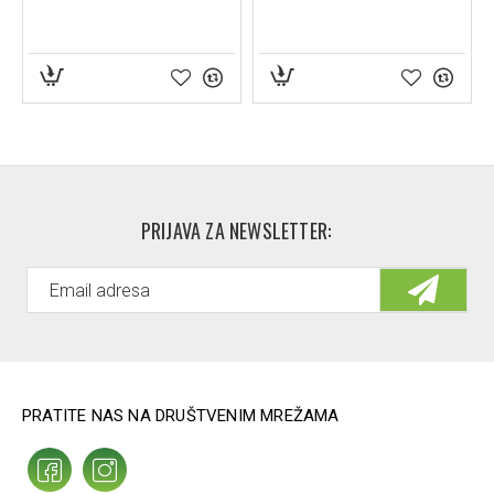
PRIJAVA ZA NEWSLETTER:
PRATITE NAS NA DRUŠTVENIM MREŽAMA