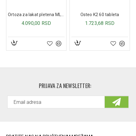
PRIJAVA ZA NEWSLETTER: