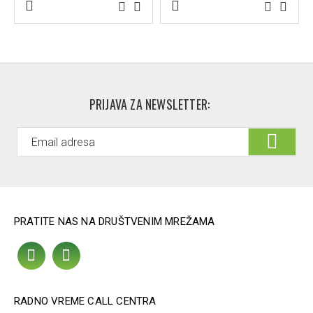
PRIJAVA ZA NEWSLETTER:
PRATITE NAS NA DRUŠTVENIM MREŽAMA
RADNO VREME CALL CENTRA