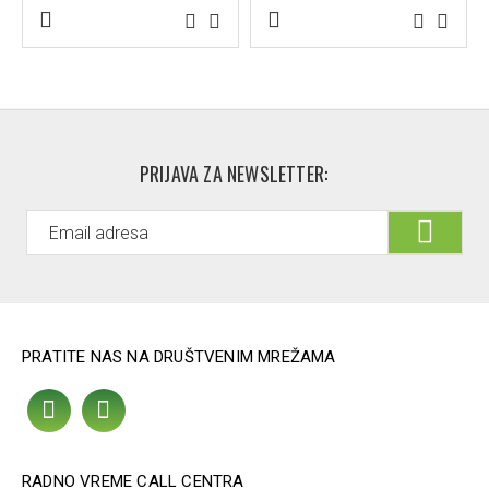
PRIJAVA ZA NEWSLETTER:
PRATITE NAS NA DRUŠTVENIM MREŽAMA
RADNO VREME CALL CENTRA