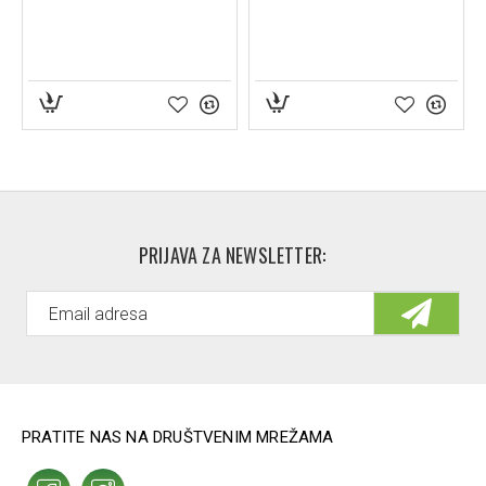
PRIJAVA ZA NEWSLETTER:
PRATITE NAS NA DRUŠTVENIM MREŽAMA