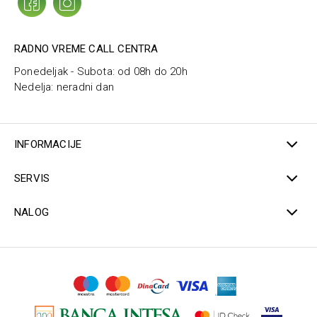
RADNO VREME CALL CENTRA
Ponedeljak - Subota: od 08h do 20h
Nedelja: neradni dan
INFORMACIJE
SERVIS
NALOG