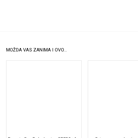
MOŽDA VAS ZANIMA I OVO...