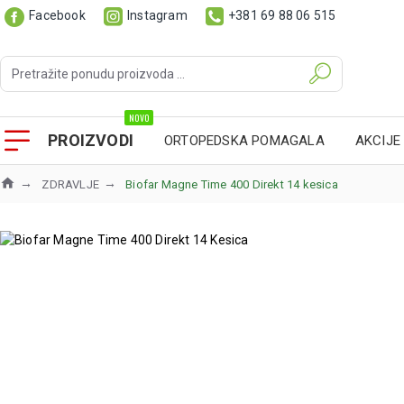
Facebook
Instagram
+381 69 88 06 515
NOVO
PROIZVODI
ORTOPEDSKA POMAGALA
AKCIJE
ZDRAVLJE
Biofar Magne Time 400 Direkt 14 kesica