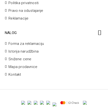
Politika privatnosti
Pravo na odustajanje
Reklamacije
NALOG
Forma za reklamaciju
Istorija narudžbina
Snižene cene
Mapa prodavnice
Kontakt