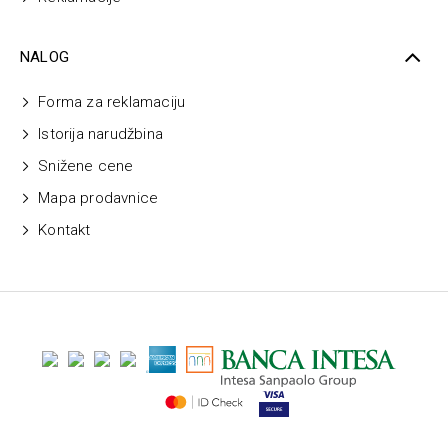
NALOG
Forma za reklamaciju
Istorija narudžbina
Snižene cene
Mapa prodavnice
Kontakt