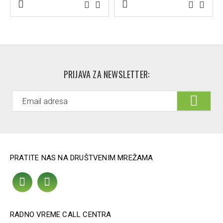
PRIJAVA ZA NEWSLETTER:
PRATITE NAS NA DRUŠTVENIM MREŽAMA
RADNO VREME CALL CENTRA