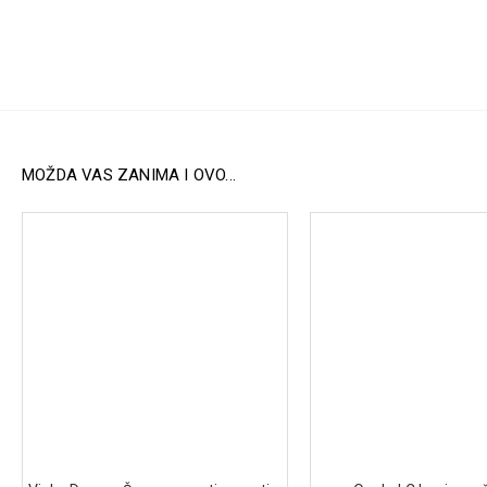
MOŽDA VAS ZANIMA I OVO...