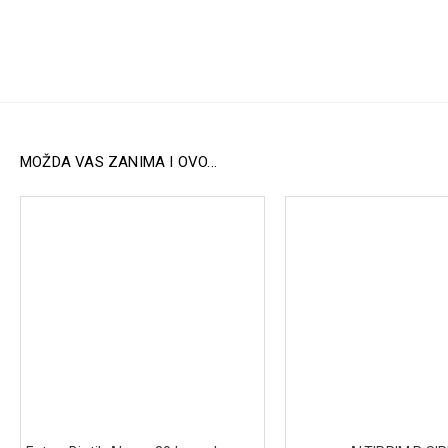
MOŽDA VAS ZANIMA I OVO...