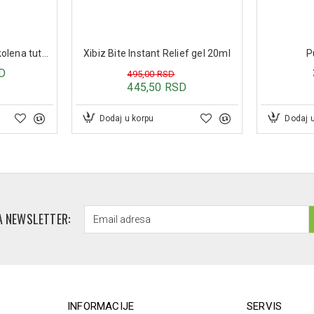
Dodaj u korpu
Dodaj 
A NEWSLETTER:
INFORMACIJE
SERVIS