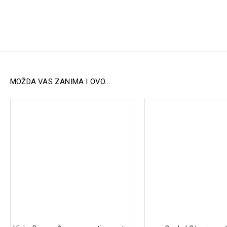
MOŽDA VAS ZANIMA I OVO...