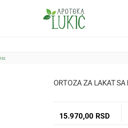
132
ORTOZA ZA LAKAT S
15.970,00 RSD