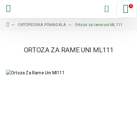
0
ORTOPEDSKA POMAGALA
Ortoza za rame uni ML111
ORTOZA ZA RAME UNI ML111