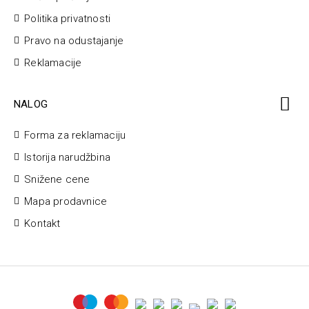
Politika privatnosti
Pravo na odustajanje
Reklamacije
NALOG
Forma za reklamaciju
Istorija narudžbina
Snižene cene
Mapa prodavnice
Kontakt