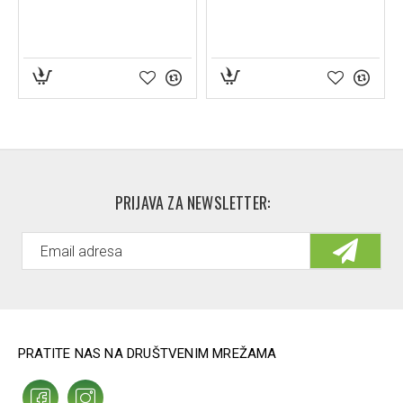
PRIJAVA ZA NEWSLETTER:
PRATITE NAS NA DRUŠTVENIM MREŽAMA