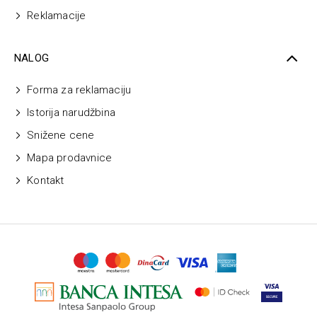
Reklamacije
NALOG
Forma za reklamaciju
Istorija narudžbina
Snižene cene
Mapa prodavnice
Kontakt