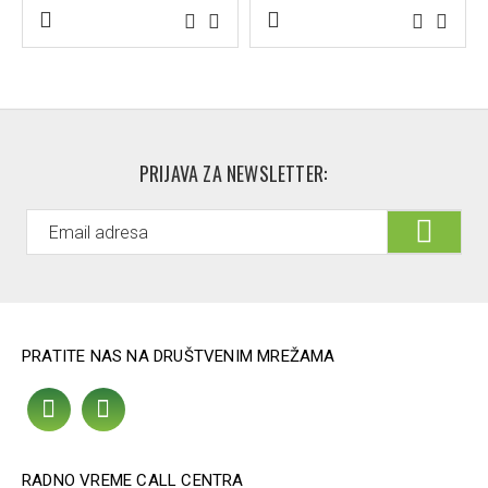
PRIJAVA ZA NEWSLETTER:
PRATITE NAS NA DRUŠTVENIM MREŽAMA
RADNO VREME CALL CENTRA