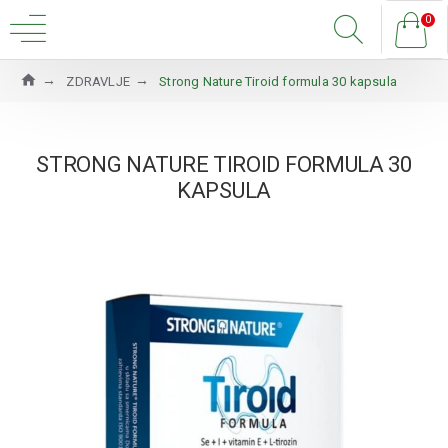
0
ZDRAVLJE
Strong Nature Tiroid formula 30 kapsula
STRONG NATURE TIROID FORMULA 30
KAPSULA