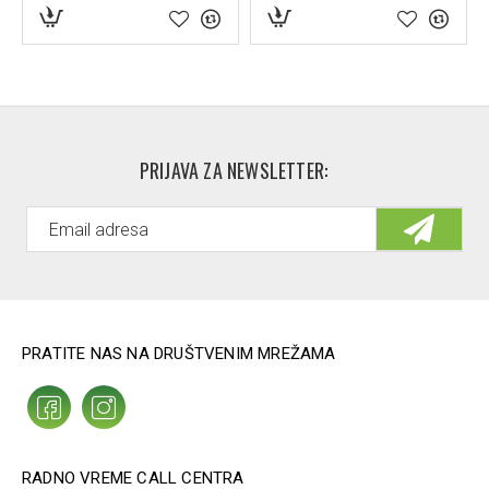
PRIJAVA ZA NEWSLETTER:
PRATITE NAS NA DRUŠTVENIM MREŽAMA
RADNO VREME CALL CENTRA