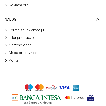
Reklamacije
NALOG
Forma za reklamaciju
Istorija narudžbina
Snižene cene
Mapa prodavnice
Kontakt