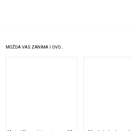
MOŽDA VAS ZANIMA I OVO...